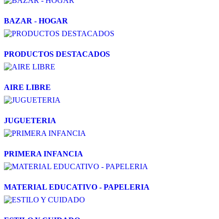
BAZAR - HOGAR
PRODUCTOS DESTACADOS
AIRE LIBRE
JUGUETERIA
PRIMERA INFANCIA
MATERIAL EDUCATIVO - PAPELERIA