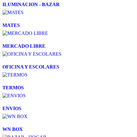
ILUMINACION - BAZAR
MATES
MERCADO LIBRE
OFICINA Y ESCOLARES
TERMOS
ENVIOS
WN BOX