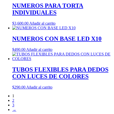
NUMEROS PARA TORTA
INDIVIDUALES
$
3,600.00
Añadir al carrito
NUMEROS CON BASE LED X10
$
490.00
Añadir al carrito
TUBOS FLEXIBLES PARA DEDOS
CON LUCES DE COLORES
$
290.00
Añadir al carrito
1
2
3
→