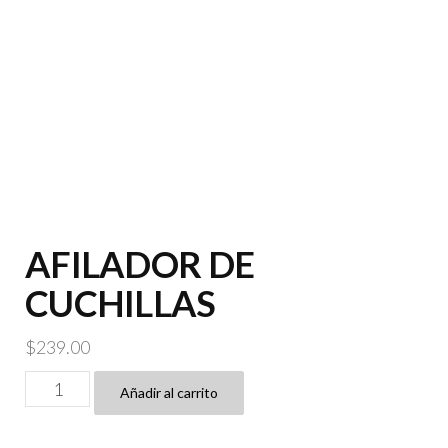
AFILADOR DE
CUCHILLAS
$
239.00
AFILADOR
Añadir al carrito
DE
CUCHILLAS