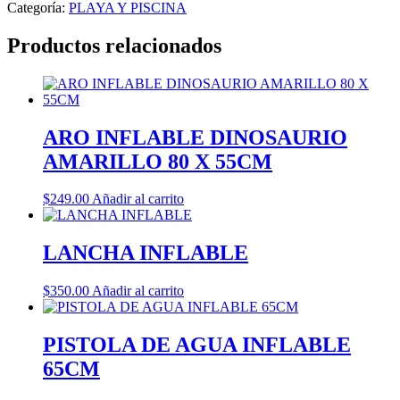
Categoría:
PLAYA Y PISCINA
Productos relacionados
ARO INFLABLE DINOSAURIO
AMARILLO 80 X 55CM
$
249.00
Añadir al carrito
LANCHA INFLABLE
$
350.00
Añadir al carrito
PISTOLA DE AGUA INFLABLE
65CM