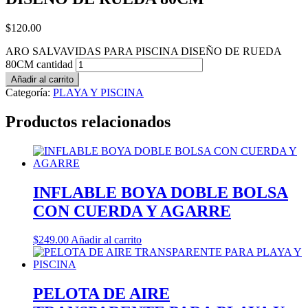
$
120.00
ARO SALVAVIDAS PARA PISCINA DISEÑO DE RUEDA
80CM cantidad
Añadir al carrito
Categoría:
PLAYA Y PISCINA
Productos relacionados
INFLABLE BOYA DOBLE BOLSA
CON CUERDA Y AGARRE
$
249.00
Añadir al carrito
PELOTA DE AIRE