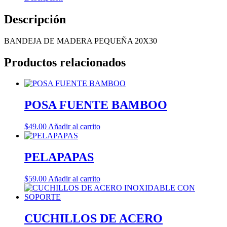
Descripción
BANDEJA DE MADERA PEQUEÑA 20X30
Productos relacionados
POSA FUENTE BAMBOO
$
49.00
Añadir al carrito
PELAPAPAS
$
59.00
Añadir al carrito
CUCHILLOS DE ACERO