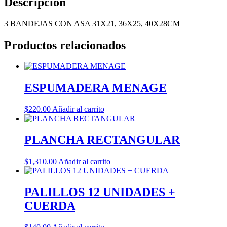
Descripción
3 BANDEJAS CON ASA 31X21, 36X25, 40X28CM
Productos relacionados
ESPUMADERA MENAGE
$
220.00
Añadir al carrito
PLANCHA RECTANGULAR
$
1,310.00
Añadir al carrito
PALILLOS 12 UNIDADES +
CUERDA