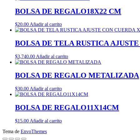
BOLSA DE REGALO18X22 CM
$
20.00
Añadir al carrito
BOLSA DE TELA RUSTICA AJUSTE 
$
3,740.00
Añadir al carrito
BOLSA DE REGALO METALIZADA
$
30.00
Añadir al carrito
BOLSA DE REGALO11X14CM
$
15.00
Añadir al carrito
Tema de
EnvoThemes