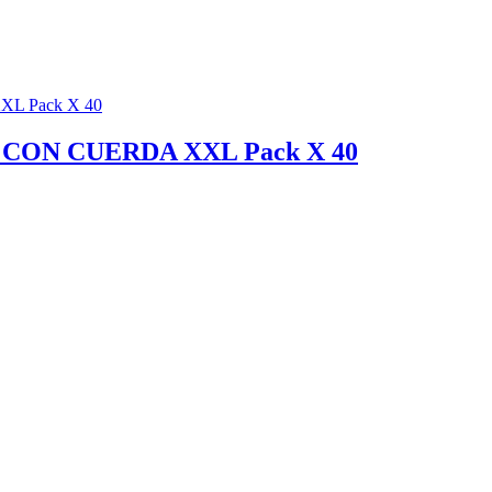
CON CUERDA XXL Pack X 40