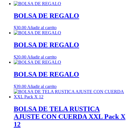
BOLSA DE REGALO
$
30.00
Añadir al carrito
BOLSA DE REGALO
$
20.00
Añadir al carrito
BOLSA DE REGALO
$
39.00
Añadir al carrito
BOLSA DE TELA RUSTICA
AJUSTE CON CUERDA XXL Pack X
12