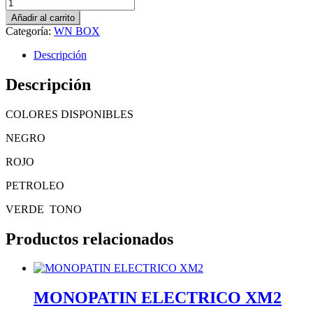
Añadir al carrito
Categoría:
WN BOX
Descripción
Descripción
COLORES DISPONIBLES
NEGRO
ROJO
PETROLEO
VERDE TONO
Productos relacionados
MONOPATIN ELECTRICO XM2