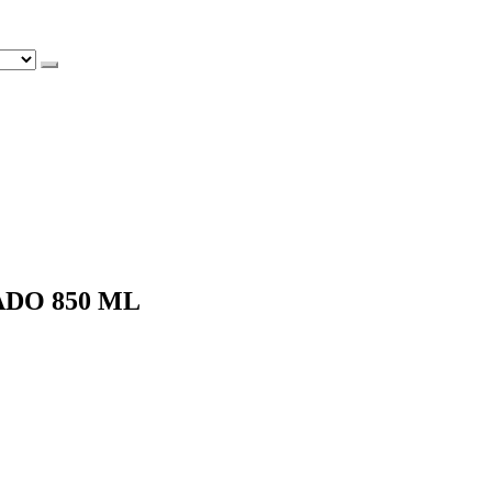
ADO 850 ML