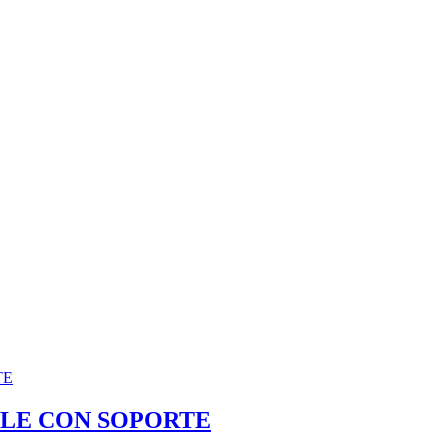
BLE CON SOPORTE