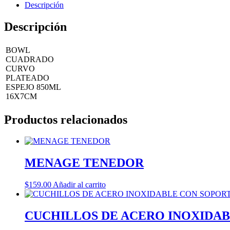
Descripción
Descripción
BOWL
CUADRADO
CURVO
PLATEADO
ESPEJO 850ML
16X7CM
Productos relacionados
MENAGE TENEDOR
$
159.00
Añadir al carrito
CUCHILLOS DE ACERO INOXIDA