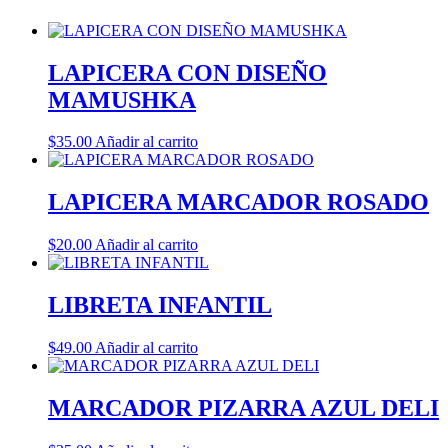
LAPICERA CON DISEÑO
MAMUSHKA
$
35.00
Añadir al carrito
LAPICERA MARCADOR ROSADO
$
20.00
Añadir al carrito
LIBRETA INFANTIL
$
49.00
Añadir al carrito
MARCADOR PIZARRA AZUL DELI