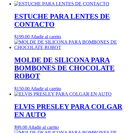
ESTUCHE PARA LENTES DE
CONTACTO
$
199.00
Añadir al carrito
MOLDE DE SILICONA PARA
BOMBONES DE CHOCOLATE
ROBOT
$
150.00
Añadir al carrito
ELVIS PRESLEY PARA COLGAR
EN AUTO
$
99.00
Añadir al carrito