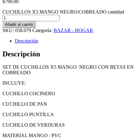
$
790.00
CUCHILLOS X5 MANGO NEGRO/COBREADO cantidad
Añadir al carrito
SKU:
058.079
Categoría:
BAZAR - HOGAR
Descripción
Descripción
SET DE CUCHILLOS X5 MANGO NEGRO CON BETAS EN
COBREADO
INCLUYE:
CUCHILLO COCINERO
CUCHILLO DE PAN
CUCHILLO PUNTILLA
CUCHILLO DE VERDURAS
MATERIAL MANGO : PVC