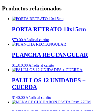
Productos relacionados
PORTA RETRATO 10x15cm
$
79.00
Añadir al carrito
PLANCHA RECTANGULAR
$
1,310.00
Añadir al carrito
PALILLOS 12 UNIDADES +
CUERDA
$
140.00
Añadir al carrito