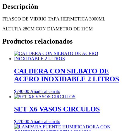
Descripción
FRASCO DE VIDRIO TAPA HERMETICA 3000ML
ALTURA 28CM CON DIAMETRO DE 11CM
Productos relacionados
CALDERA CON SILBATO DE
ACERO INOXIDABLE 2 LITROS
$
790.00
Añadir al carrito
SET X6 VASOS CIRCULOS
$
270.00
Añadir al carrito