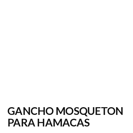
GANCHO MOSQUETON
PARA HAMACAS