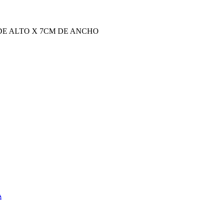
DE ALTO X 7CM DE ANCHO
A