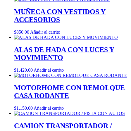
MUÑECA CON VESTIDOS Y
ACCESORIOS
$
850.00
Añadir al carrito
ALAS DE HADA CON LUCES Y
MOVIMIENTO
$
1,420.00
Añadir al carrito
MOTORHOME CON REMOLQUE
CASA RODANTE
$
1,150.00
Añadir al carrito
CAMION TRANSPORTADOR /