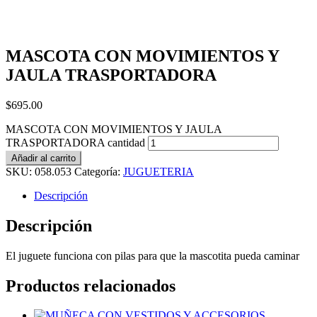
MASCOTA CON MOVIMIENTOS Y
JAULA TRASPORTADORA
$
695.00
MASCOTA CON MOVIMIENTOS Y JAULA
TRASPORTADORA cantidad
Añadir al carrito
SKU:
058.053
Categoría:
JUGUETERIA
Descripción
Descripción
El juguete funciona con pilas para que la mascotita pueda caminar
Productos relacionados