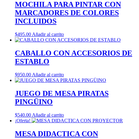
MOCHILA PARA PINTAR CON
MARCADORES DE COLORES
INCLUIDOS
$
495.00
Añadir al carrito
CABALLO CON ACCESORIOS DE
ESTABLO
$
950.00
Añadir al carrito
JUEGO DE MESA PIRATAS
PINGÜINO
$
540.00
Añadir al carrito
¡Oferta!
MESA DIDACTICA CON