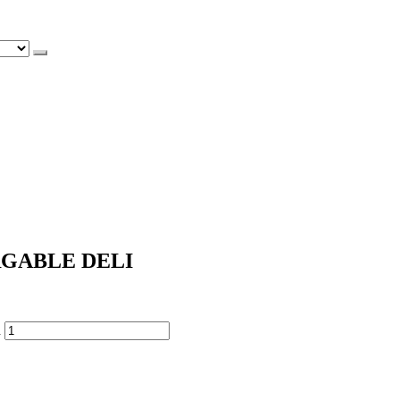
GABLE DELI
d