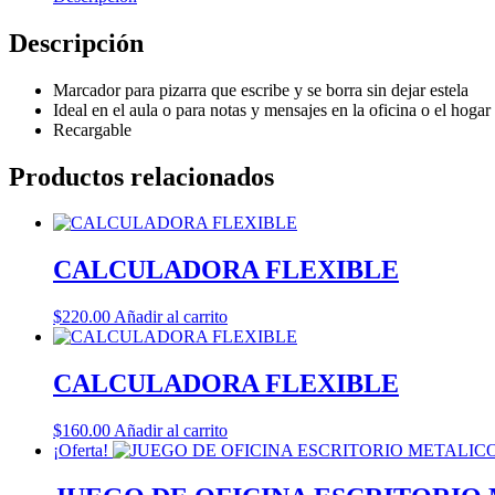
Descripción
Marcador para pizarra que escribe y se borra sin dejar estela
Ideal en el aula o para notas y mensajes en la oficina o el hogar
Recargable
Productos relacionados
CALCULADORA FLEXIBLE
$
220.00
Añadir al carrito
CALCULADORA FLEXIBLE
$
160.00
Añadir al carrito
¡Oferta!