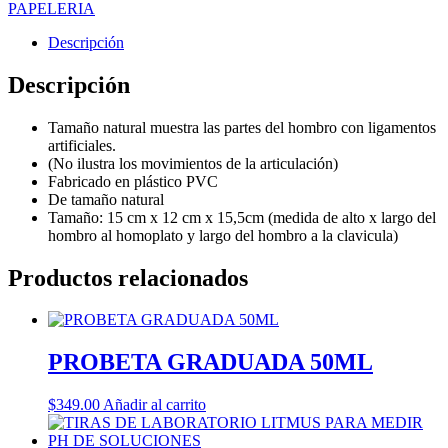
PAPELERIA
Descripción
Descripción
Tamaño natural muestra las partes del hombro con ligamentos
artificiales
.
(No ilustra los movimientos de la articulación)
Fabricado en plástico PVC
De tamaño natural
Tamaño: 15 cm x 12 cm x 15,5cm (medida de alto x largo del
hombro al homoplato y largo del hombro a la clavicula)
Productos relacionados
PROBETA GRADUADA 50ML
$
349.00
Añadir al carrito