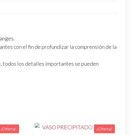
langes.
iantes con el fin de profundizar la comprensión de la
, todos los detalles importantes se pueden
¡Oferta!
¡Oferta!