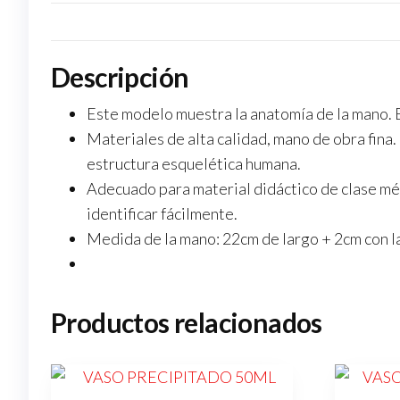
Descripción
Este modelo muestra la anatomía de la mano. 
Materiales de alta calidad, mano de obra fina. 
estructura esquelética humana.
Adecuado para material didáctico de clase mé
identificar fácilmente.
Medida de la mano: 22cm de largo + 2cm con l
Productos relacionados