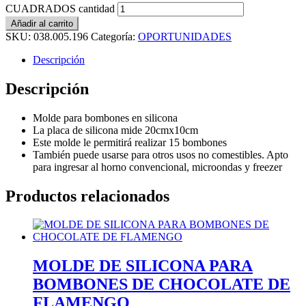
CUADRADOS cantidad
Añadir al carrito
SKU:
038.005.196
Categoría:
OPORTUNIDADES
Descripción
Descripción
Molde para bombones en silicona
La placa de silicona mide 20cmx10cm
Este molde le permitirá realizar 15 bombones
También puede usarse para otros usos no comestibles. Apto
para ingresar al horno convencional, microondas y freezer
Productos relacionados
MOLDE DE SILICONA PARA
BOMBONES DE CHOCOLATE DE
FLAMENGO