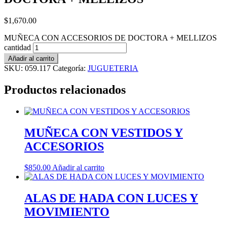
$
1,670.00
MUÑECA CON ACCESORIOS DE DOCTORA + MELLIZOS
cantidad
Añadir al carrito
SKU:
059.117
Categoría:
JUGUETERIA
Productos relacionados
MUÑECA CON VESTIDOS Y
ACCESORIOS
$
850.00
Añadir al carrito
ALAS DE HADA CON LUCES Y
MOVIMIENTO