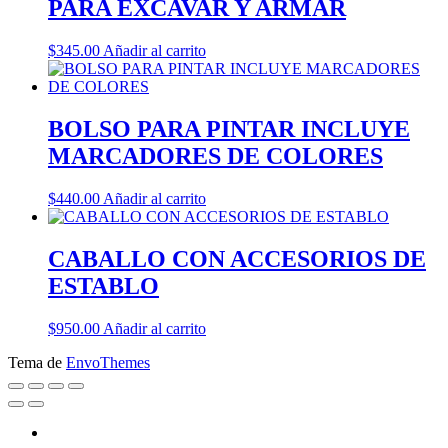
PARA EXCAVAR Y ARMAR
$
345.00
Añadir al carrito
BOLSO PARA PINTAR INCLUYE
MARCADORES DE COLORES
$
440.00
Añadir al carrito
CABALLO CON ACCESORIOS DE
ESTABLO
$
950.00
Añadir al carrito
Tema de
EnvoThemes