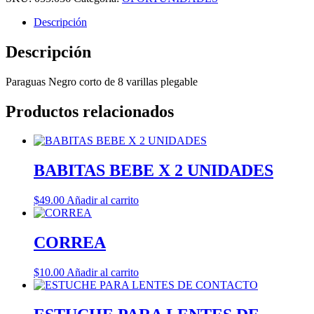
Descripción
Descripción
Paraguas Negro corto de 8 varillas plegable
Productos relacionados
BABITAS BEBE X 2 UNIDADES
$
49.00
Añadir al carrito
CORREA
$
10.00
Añadir al carrito