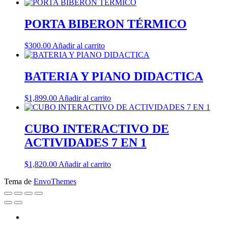
PORTA BIBERON TÉRMICO
$
300.00
Añadir al carrito
BATERIA Y PIANO DIDACTICA
$
1,899.00
Añadir al carrito
CUBO INTERACTIVO DE
ACTIVIDADES 7 EN 1
$
1,820.00
Añadir al carrito
Tema de
EnvoThemes