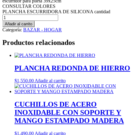
escurridor para pileta 39x25cm
CONSULTAR COLORES
PLANCHA ESCURRIDORA DE SILICONA cantidad
Añadir al carrito
Categoría:
BAZAR - HOGAR
Productos relacionados
PLANCHA REDONDA DE HIERRO
$
1,550.00
Añadir al carrito
CUCHILLOS DE ACERO
INOXIDABLE CON SOPORTE Y
MANGO ESTAMPADO MADERA
$
1,490.00
Añadir al carrito