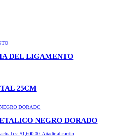
IA DEL LIGAMENTO
TAL 25CM
ETALICO NEGRO DORADO
 actual es: $1,600.00.
Añadir al carrito