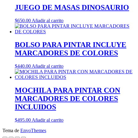
JUEGO DE MASAS DINOSAURIO
$
650.00
Añadir al carrito
BOLSO PARA PINTAR INCLUYE
MARCADORES DE COLORES
$
440.00
Añadir al carrito
MOCHILA PARA PINTAR CON
MARCADORES DE COLORES
INCLUIDOS
$
495.00
Añadir al carrito
Tema de
EnvoThemes