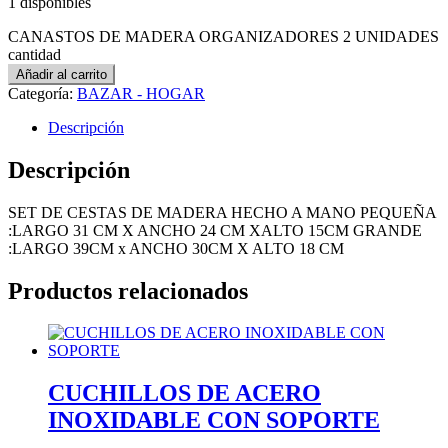
1 disponibles
CANASTOS DE MADERA ORGANIZADORES 2 UNIDADES
cantidad
Añadir al carrito
Categoría:
BAZAR - HOGAR
Descripción
Descripción
SET DE CESTAS DE MADERA HECHO A MANO PEQUEÑA
:LARGO 31 CM X ANCHO 24 CM XALTO 15CM GRANDE
:LARGO 39CM x ANCHO 30CM X ALTO 18 CM
Productos relacionados
CUCHILLOS DE ACERO
INOXIDABLE CON SOPORTE