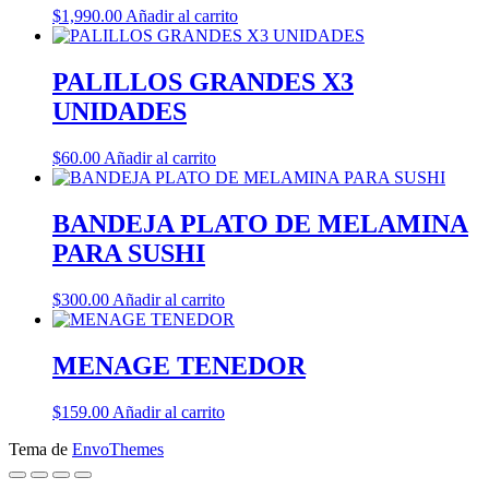
$
1,990.00
Añadir al carrito
PALILLOS GRANDES X3
UNIDADES
$
60.00
Añadir al carrito
BANDEJA PLATO DE MELAMINA
PARA SUSHI
$
300.00
Añadir al carrito
MENAGE TENEDOR
$
159.00
Añadir al carrito
Tema de
EnvoThemes