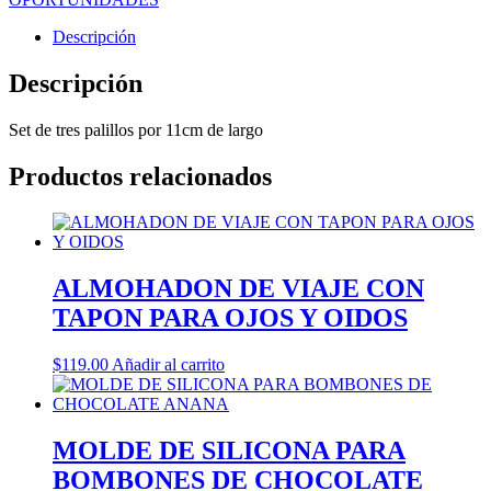
Descripción
Descripción
Set de tres palillos por 11cm de largo
Productos relacionados
ALMOHADON DE VIAJE CON
TAPON PARA OJOS Y OIDOS
$
119.00
Añadir al carrito
MOLDE DE SILICONA PARA
BOMBONES DE CHOCOLATE