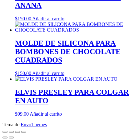
ANANA
$
150.00
Añadir al carrito
MOLDE DE SILICONA PARA
BOMBONES DE CHOCOLATE
CUADRADOS
$
150.00
Añadir al carrito
ELVIS PRESLEY PARA COLGAR
EN AUTO
$
99.00
Añadir al carrito
Tema de
EnvoThemes