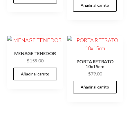
Añadir al carrito
MENAGE TENEDOR
$
159.00
PORTA RETRATO
10x15cm
$
79.00
Añadir al carrito
Añadir al carrito