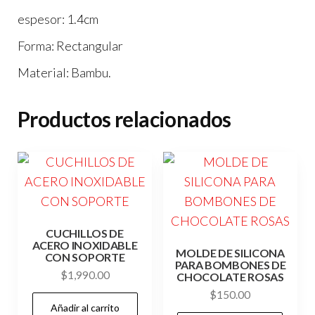
espesor: 1.4cm
Forma: Rectangular
Material: Bambu.
Productos relacionados
CUCHILLOS DE
ACERO INOXIDABLE
MOLDE DE SILICONA
CON SOPORTE
PARA BOMBONES DE
$
1,990.00
CHOCOLATE ROSAS
$
150.00
Añadir al carrito