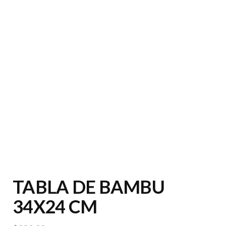
TABLA DE BAMBU
34X24 CM