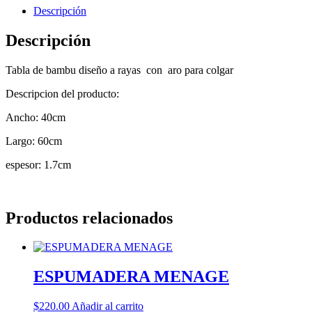
Descripción
Descripción
Tabla de bambu diseño a rayas con aro para colgar
Descripcion del producto:
Ancho: 40cm
Largo: 60cm
espesor: 1.7cm
Productos relacionados
ESPUMADERA MENAGE
$
220.00
Añadir al carrito