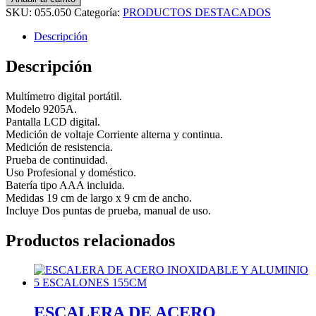
SKU:
055.050
Categoría:
PRODUCTOS DESTACADOS
Descripción
Descripción
Multímetro digital portátil.
Modelo 9205A.
Pantalla LCD digital.
Medición de voltaje Corriente alterna y continua.
Medición de resistencia.
Prueba de continuidad.
Uso Profesional y doméstico.
Batería tipo AAA incluida.
Medidas 19 cm de largo x 9 cm de ancho.
Incluye Dos puntas de prueba, manual de uso.
Productos relacionados
ESCALERA DE ACERO