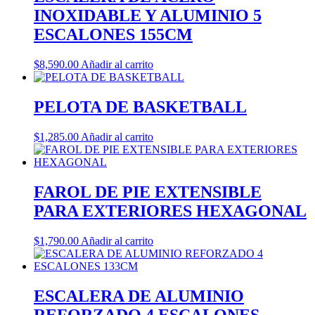
INOXIDABLE Y ALUMINIO 5
ESCALONES 155CM
$
8,590.00
Añadir al carrito
PELOTA DE BASKETBALL
$
1,285.00
Añadir al carrito
FAROL DE PIE EXTENSIBLE
PARA EXTERIORES HEXAGONAL
$
1,790.00
Añadir al carrito
ESCALERA DE ALUMINIO
REFORZADO 4 ESCALONES