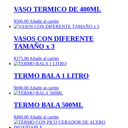
VASO TERMICO DE 400ML
$
500.00
Añadir al carrito
VASOS CON DIFERENTE
TAMAÑO x 3
$
375.00
Añadir al carrito
TERMO BALA 1 LITRO
$
690.00
Añadir al carrito
TERMO BALA 500ML
$
490.00
Añadir al carrito