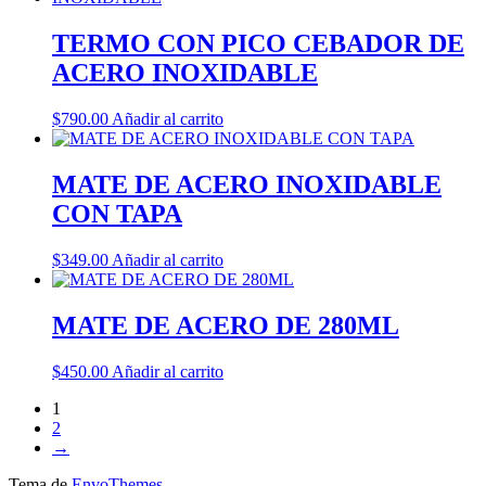
TERMO CON PICO CEBADOR DE
ACERO INOXIDABLE
$
790.00
Añadir al carrito
MATE DE ACERO INOXIDABLE
CON TAPA
$
349.00
Añadir al carrito
MATE DE ACERO DE 280ML
$
450.00
Añadir al carrito
1
2
→
Tema de
EnvoThemes