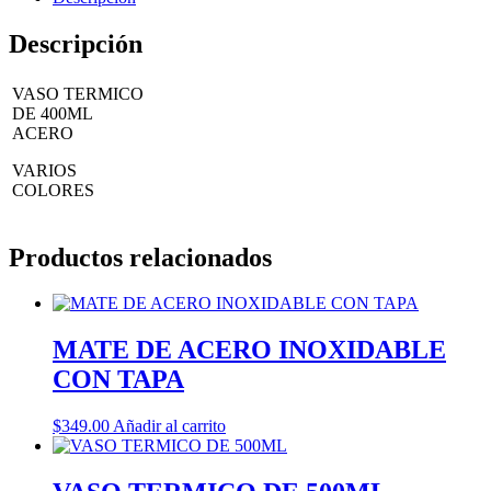
Descripción
VASO TERMICO
DE 400ML
ACERO
VARIOS
COLORES
Productos relacionados
MATE DE ACERO INOXIDABLE
CON TAPA
$
349.00
Añadir al carrito