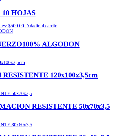
 10 HOJAS
l es: $509.00.
Añadir al carrito
FUERZO100% ALGODON
RESISTENTE 120x100x3,5cm
MACION RESISTENTE 50x70x3,5