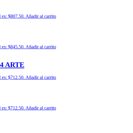
l es: $807.50.
Añadir al carrito
l es: $845.50.
Añadir al carrito
4 ARTE
l es: $712.50.
Añadir al carrito
l es: $712.50.
Añadir al carrito