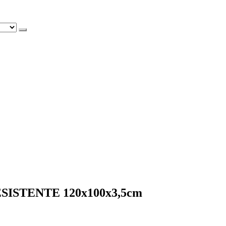
ISTENTE 120x100x3,5cm