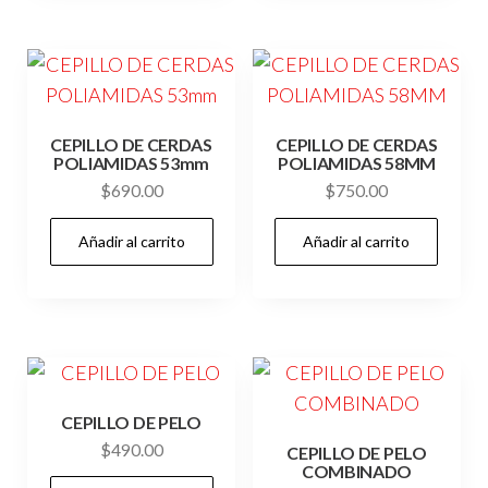
CEPILLO DE CERDAS
CEPILLO DE CERDAS
POLIAMIDAS 53mm
POLIAMIDAS 58MM
$
690.00
$
750.00
Añadir al carrito
Añadir al carrito
CEPILLO DE PELO
$
490.00
CEPILLO DE PELO
COMBINADO