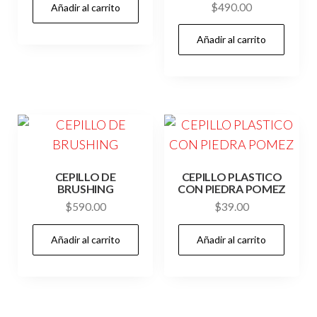
$
490.00
Añadir al carrito
Añadir al carrito
CEPILLO DE
CEPILLO PLASTICO
BRUSHING
CON PIEDRA POMEZ
$
590.00
$
39.00
Añadir al carrito
Añadir al carrito