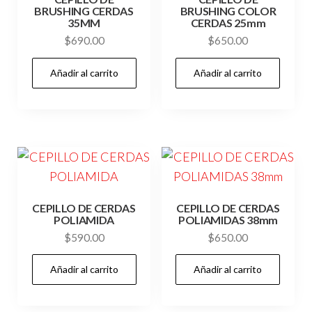
BRUSHING CERDAS
BRUSHING COLOR
35MM
CERDAS 25mm
$
690.00
$
650.00
Añadir al carrito
Añadir al carrito
CEPILLO DE CERDAS
CEPILLO DE CERDAS
POLIAMIDA
POLIAMIDAS 38mm
$
590.00
$
650.00
Añadir al carrito
Añadir al carrito