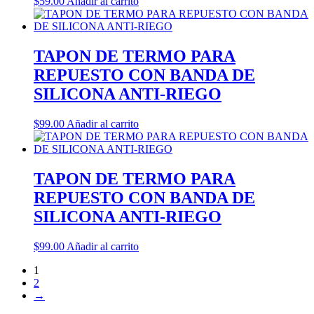
$
59.00
Añadir al carrito
TAPON DE TERMO PARA
REPUESTO CON BANDA DE
SILICONA ANTI-RIEGO
$
99.00
Añadir al carrito
TAPON DE TERMO PARA
REPUESTO CON BANDA DE
SILICONA ANTI-RIEGO
$
99.00
Añadir al carrito
1
2
→