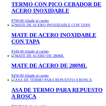
TERMO CON PICO CEBADOR DE
ACERO INOXIDABLE
$
790.00
Añadir al carrito
MATE DE ACERO INOXIDABLE
CON TAPA
$
349.00
Añadir al carrito
MATE DE ACERO DE 280ML
$
450.00
Añadir al carrito
ASA DE TERMO PARA REPUESTO
A ROSCA