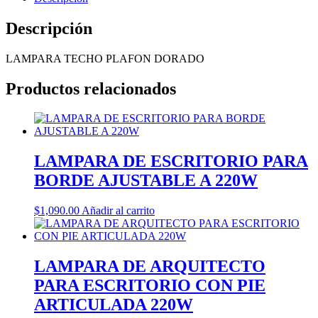
Descripción
LAMPARA TECHO PLAFON DORADO
Productos relacionados
LAMPARA DE ESCRITORIO PARA
BORDE AJUSTABLE A 220W
$
1,090.00
Añadir al carrito
LAMPARA DE ARQUITECTO
PARA ESCRITORIO CON PIE
ARTICULADA 220W