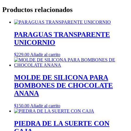
Productos relacionados
PARAGUAS TRANSPARENTE
UNICORNIO
$
229.00
Añadir al carrito
MOLDE DE SILICONA PARA
BOMBONES DE CHOCOLATE
ANANA
$
150.00
Añadir al carrito
PIEDRA DE LA SUERTE CON