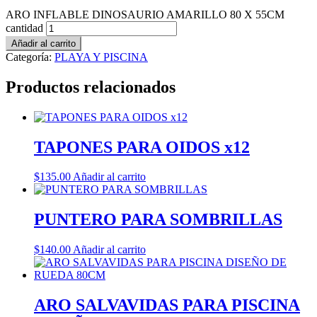
ARO INFLABLE DINOSAURIO AMARILLO 80 X 55CM
cantidad
Añadir al carrito
Categoría:
PLAYA Y PISCINA
Productos relacionados
TAPONES PARA OIDOS x12
$
135.00
Añadir al carrito
PUNTERO PARA SOMBRILLAS
$
140.00
Añadir al carrito
ARO SALVAVIDAS PARA PISCINA