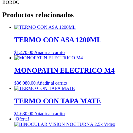
BORDO
Productos relacionados
TERMO CON ASA 1200ML
$
1,470.00
Añadir al carrito
MONOPATIN ELECTRICO M4
$
36,080.00
Añadir al carrito
TERMO CON TAPA MATE
$
1,630.00
Añadir al carrito
¡Oferta!