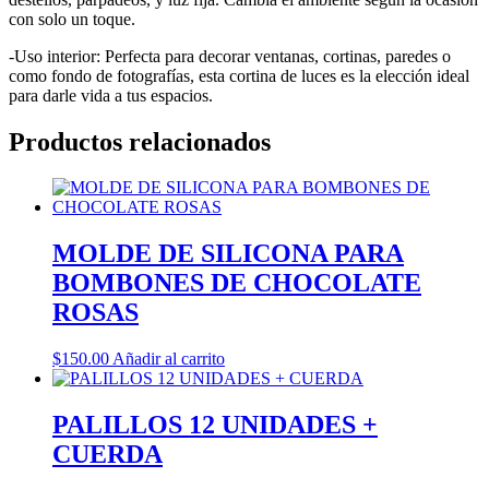
con solo un toque.
-Uso interior: Perfecta para decorar ventanas, cortinas, paredes o
como fondo de fotografías, esta cortina de luces es la elección ideal
para darle vida a tus espacios.
Productos relacionados
MOLDE DE SILICONA PARA
BOMBONES DE CHOCOLATE
ROSAS
$
150.00
Añadir al carrito
PALILLOS 12 UNIDADES +
CUERDA