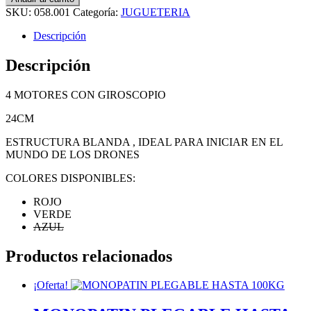
SKU:
058.001
Categoría:
JUGUETERIA
Descripción
Descripción
4 MOTORES CON GIROSCOPIO
24CM
ESTRUCTURA BLANDA , IDEAL PARA INICIAR EN EL
MUNDO DE LOS DRONES
COLORES DISPONIBLES:
ROJO
VERDE
AZUL
Productos relacionados
¡Oferta!