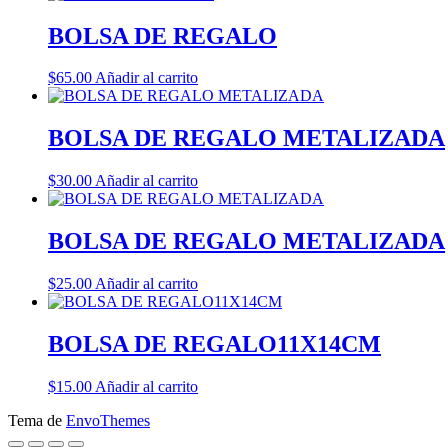
BOLSA DE REGALO
$
65.00
Añadir al carrito
BOLSA DE REGALO METALIZADA
$
30.00
Añadir al carrito
BOLSA DE REGALO METALIZADA
$
25.00
Añadir al carrito
BOLSA DE REGALO11X14CM
$
15.00
Añadir al carrito
Tema de
EnvoThemes