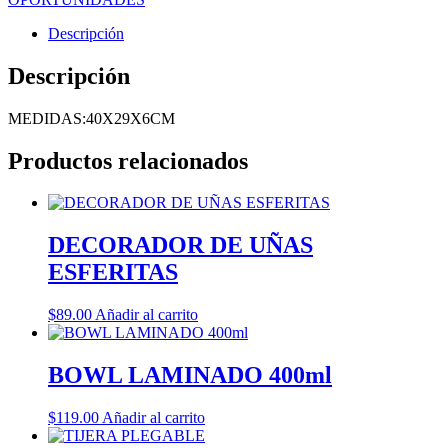
Descripción
Descripción
MEDIDAS:40X29X6CM
Productos relacionados
DECORADOR DE UÑAS
ESFERITAS
$
89.00
Añadir al carrito
BOWL LAMINADO 400ml
$
119.00
Añadir al carrito