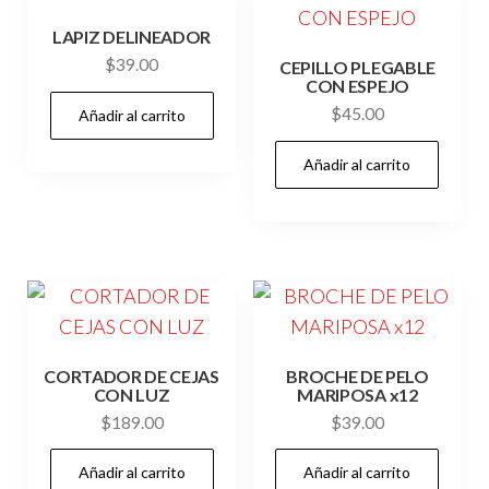
LAPIZ DELINEADOR
$
39.00
CEPILLO PLEGABLE
CON ESPEJO
$
45.00
Añadir al carrito
Añadir al carrito
CORTADOR DE CEJAS
BROCHE DE PELO
CON LUZ
MARIPOSA x12
$
189.00
$
39.00
Añadir al carrito
Añadir al carrito