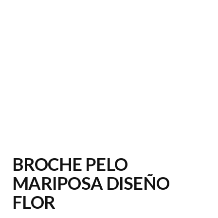
BROCHE PELO
MARIPOSA DISEÑO
FLOR